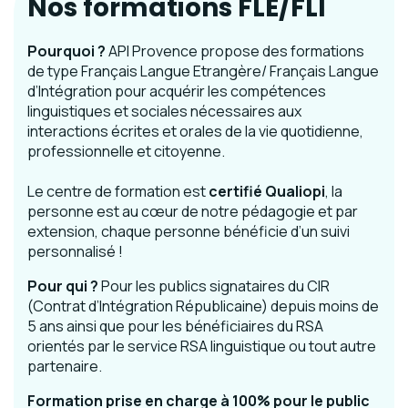
Nos formations FLE/FLI
Pourquoi ?
API Provence propose des formations
de type Français Langue Etrangère/ Français Langue
d’Intégration pour acquérir les compétences
linguistiques et sociales nécessaires aux
interactions écrites et orales de la vie quotidienne,
professionnelle et citoyenne.
Le centre de formation est
certifié Qualiopi
, la
personne est au cœur de notre pédagogie et par
extension, chaque personne bénéficie d’un suivi
personnalisé !
Pour qui ?
Pour les publics signataires du CIR
(Contrat d’Intégration Républicaine) depuis moins de
5 ans ainsi que pour les bénéficiaires du RSA
orientés par le service RSA linguistique ou tout autre
partenaire.
Formation prise en charge à 100% pour le public