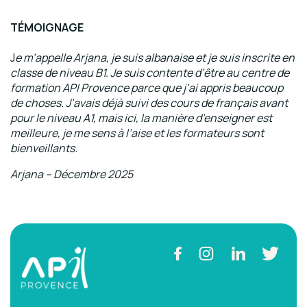
TÉMOIGNAGE
J
e m’appelle Arjana, je suis albanaise et je suis inscrite en
classe de niveau B1. Je suis contente d’être au centre de
formation API Provence parce que j’ai appris beaucoup
de choses. J’avais déjà suivi des cours de français avant
pour le niveau A1, mais ici, la manière d’enseigner est
meilleure, je me sens à l’aise et les formateurs sont
bienveillants
.
Arjana – Décembre 2025