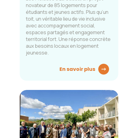
novateur de 85 logements pour
étudiants et jeunes actifs. Plus qu’un
toit, un véritable lieu de vie inclusive
avec accompagnement social,
espaces partagés et engagement
territorial fort. Une réponse concrète
aux besoins locaux en logement
jeunesse.
En savoir plus