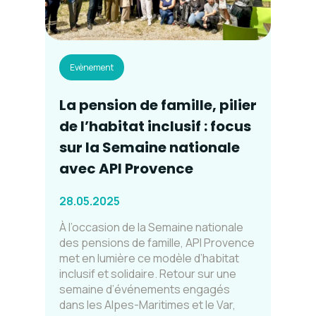
Evènement
La pension de famille, pilier
de l’habitat inclusif : focus
sur la Semaine nationale
avec API Provence
28.05.2025
À l’occasion de la Semaine nationale
des pensions de famille, API Provence
met en lumière ce modèle d’habitat
inclusif et solidaire. Retour sur une
semaine d’événements engagés
dans les Alpes-Maritimes et le Var,