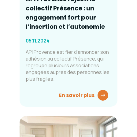
collectif Présence : un
engagement fort pour
l’insertion et l’autonomie
05.11.2024
API Provence est fier d’annoncer son
adhésion au collectif Présence, qui
regroupe plusieurs associations
engagées auprès des personnes les
plus fragiles.
En savoir plus