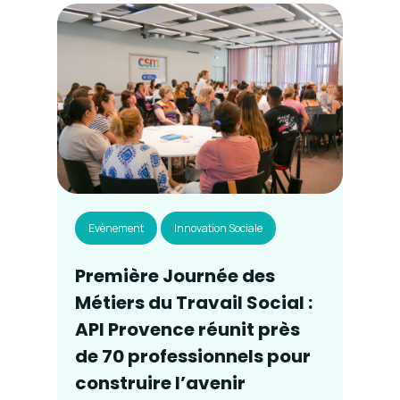
Evènement
Innovation Sociale
Première Journée des
Métiers du Travail Social :
API Provence réunit près
de 70 professionnels pour
construire l’avenir