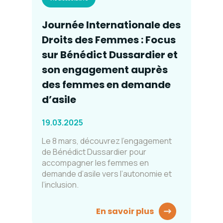
Journée Internationale des
Droits des Femmes : Focus
sur Bénédict Dussardier et
son engagement auprès
des femmes en demande
d’asile
19.03.2025
Le 8 mars, découvrez l’engagement
de Bénédict Dussardier pour
accompagner les femmes en
demande d’asile vers l’autonomie et
l’inclusion.
En savoir plus