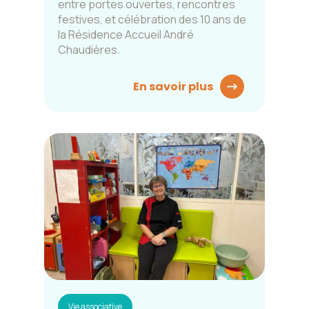
entre portes ouvertes, rencontres
festives, et célébration des 10 ans de
la Résidence Accueil André
Chaudières.
En savoir plus
Vie associative