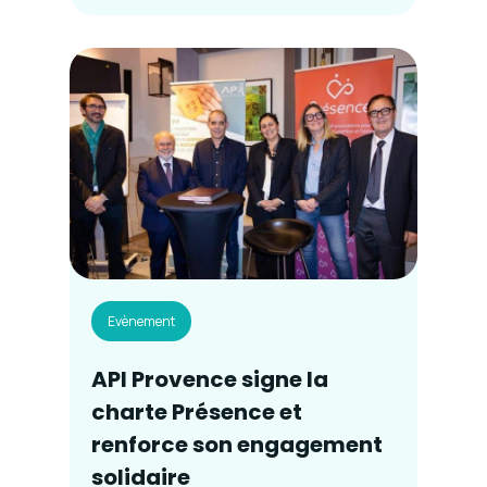
Evènement
API Provence signe la
charte Présence et
renforce son engagement
solidaire