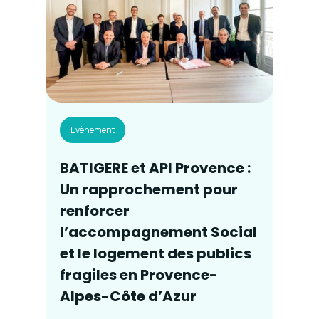
Evènement
BATIGERE et API Provence :
Un rapprochement pour
renforcer
l’accompagnement Social
et le logement des publics
fragiles en Provence-
Alpes-Côte d’Azur