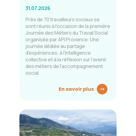
31.07.2026
Près de 70 travailleurs sociaux se
sont réunis à l'occasion de la première
Journée des Métiers du Travail Social
organisée par API Provence. Une
journée dédiée au partage
d'expériences, à l'intelligence
collective et à la réflexion sur l'avenir
des métiers de l'accompagnement
social.
En savoir plus